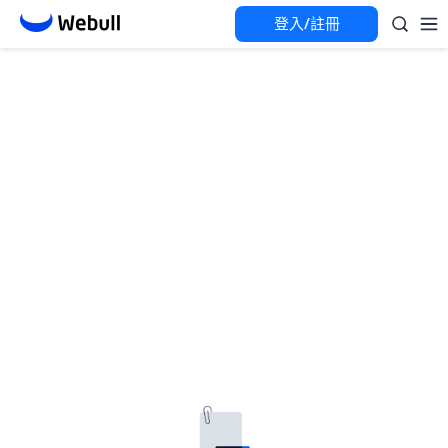
登入/註冊