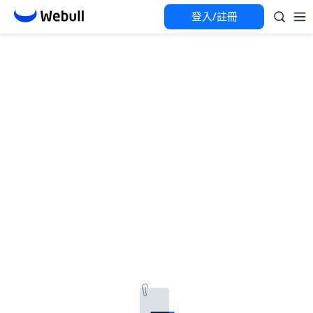
登入/註冊