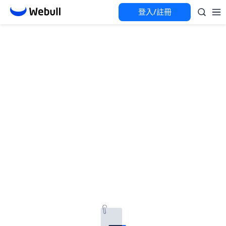
登入/註冊