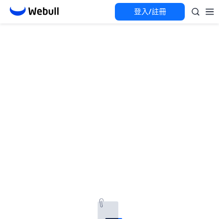
登入/註冊