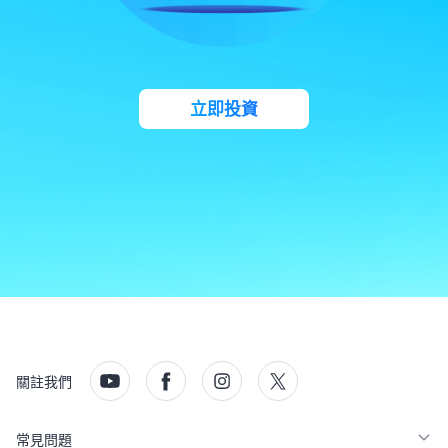
立即投資
關註我們
常見問題