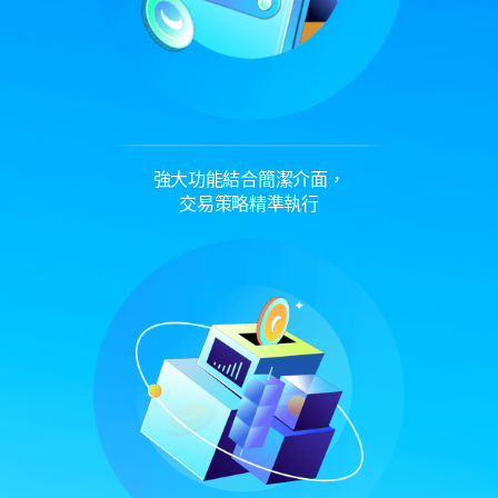
強大功能結合簡潔介面，
交易策略精準執行