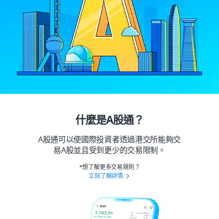
什麼是A股通？
A股通可以使國際投資者透過港交所能夠交
易A股並且受到更少的交易限制。
*想了解更多交易規則？
立刻了解詳情