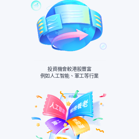
投資機會較港股豐富
例如人工智能、軍工等行業