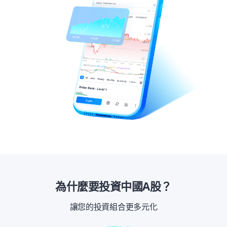
為什麼要投資中國A股？
讓您的投資組合更多元化