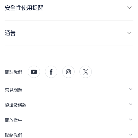
安全性使用提醒
通告
關註我們
常見問題
協議及條款
關於微牛
聯絡我們