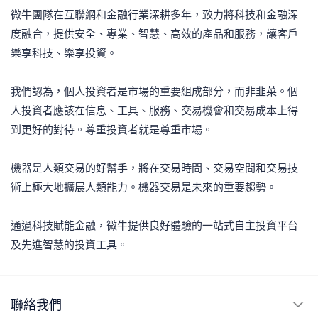
微牛團隊在互聯網和金融行業深耕多年，致力將科技和金融深
度融合，提供安全、專業、智慧、高效的產品和服務，讓客戶
樂享科技、樂享投資。
我們認為，個人投資者是市場的重要組成部分，而非韭菜。個
人投資者應該在信息、工具、服務、交易機會和交易成本上得
到更好的對待。尊重投資者就是尊重市場。
機器是人類交易的好幫手，將在交易時間、交易空間和交易技
術上極大地擴展人類能力。機器交易是未來的重要趨勢。
通過科技賦能金融，微牛提供良好體驗的一站式自主投資平台
及先進智慧的投資工具。
聯絡我們