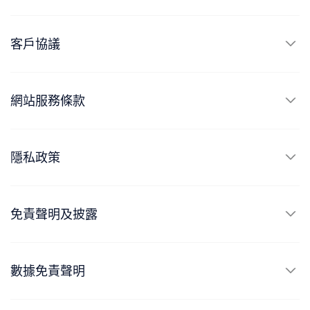
客戶協議
網站服務條款
隱私政策
免責聲明及披露
數據免責聲明