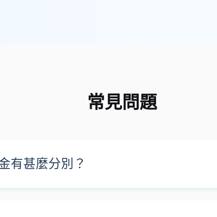
常見問題
金有甚麼分別？