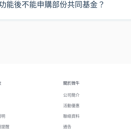
功能後不能申購部份共同基金？
款
關於微牛
公司簡介
活動優惠
聲明
聯絡資料
用提醒
通告