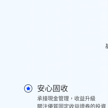
安心固收
承接現金管理，收益升級
關注優質固定收益證券的投資