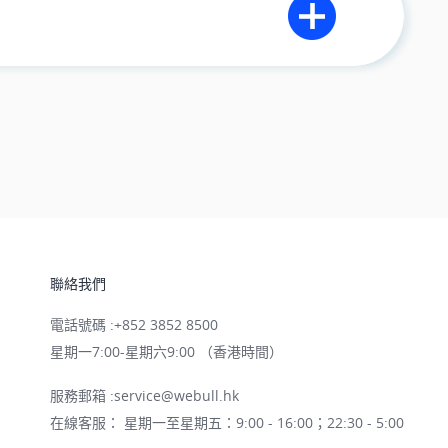
聯絡我們
電話號碼
:
+852 3852 8500
星期一7:00-星期六9:00 （香港時間）
服務郵箱
:
service@webull.hk
在線客服： 星期一至星期五：9:00 - 16:00；22:30 - 5:00