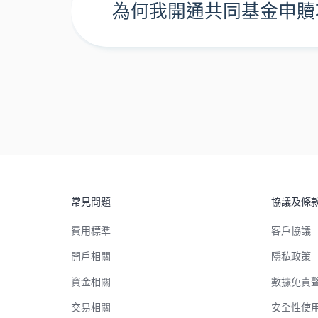
為何我開通共同基金申贖
常見問題
協議及條
費用標準
客戶協議
開戶相關
隱私政策
資金相關
數據免責
交易相關
安全性使