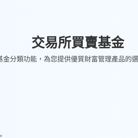
交易所買賣基金
基金分類功能，為您提供優質財富管理產品的
。