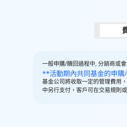
一般申購/贖回過程中, 分銷商或
**活動期內共同基金的申購
基金公司將收取一定的管理費用
中另行支付，客戶可在交易規則