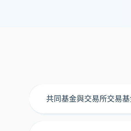
共同基金與交易所交易基