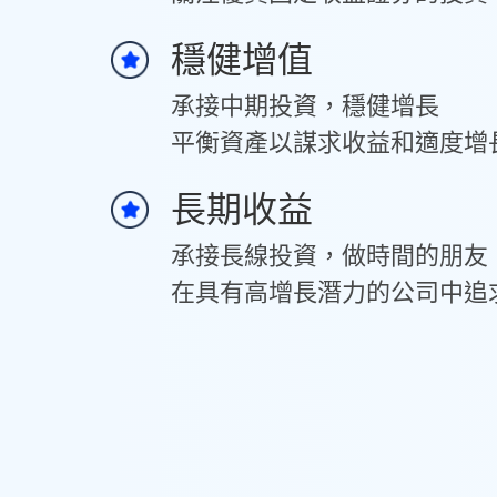
穩健增值
承接中期投資，穩健增長
平衡資產以謀求收益和適度增
長期收益
承接長線投資，做時間的朋友
在具有高增長潛力的公司中追