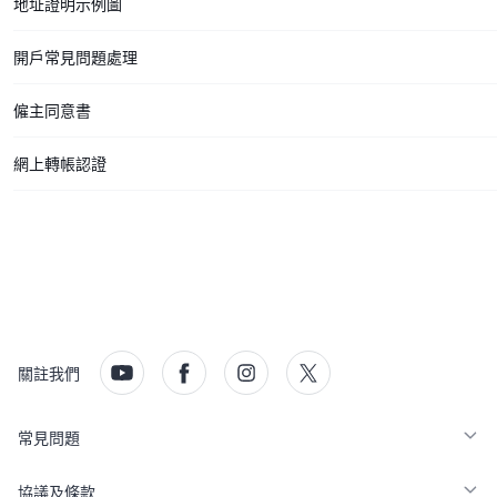
地址證明示例圖
開戶常見問題處理
僱主同意書
網上轉帳認證
關註我們
常見問題
協議及條款