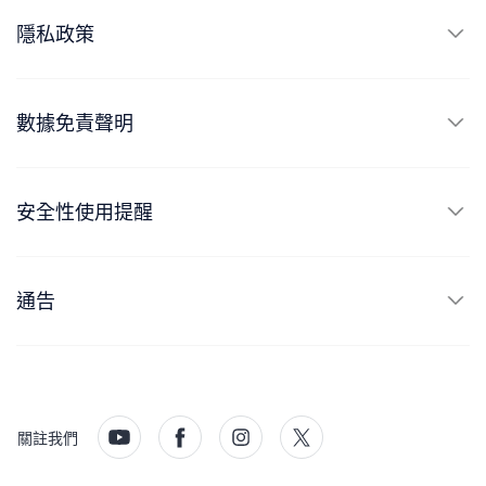
隱私政策
數據免責聲明
安全性使用提醒
通告
關註我們