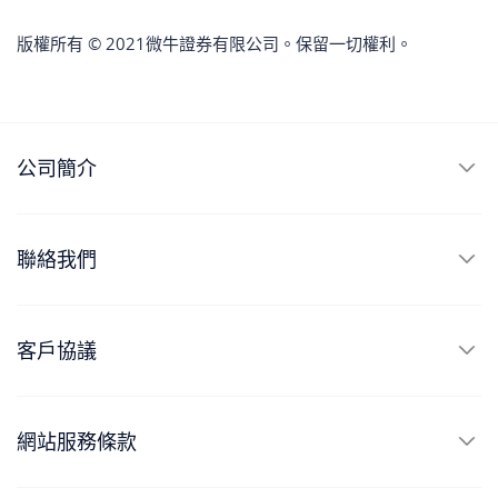
版權所有 © 2021微牛證券有限公司。保留一切權利。
公司簡介
聯絡我們
客戶協議
網站服務條款