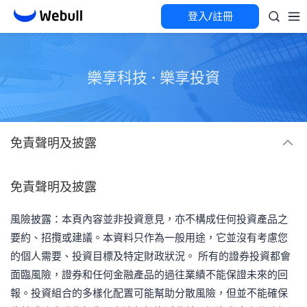
登入/註冊
樂享科技 · 樂享投資
免責聲明及披露
免責聲明及披露
風險披露：本頁內容並非投資意見，亦不構成任何投資產品之
要約、招攬或建議。本資料只作為一般用途，它並沒有考慮您
的個人需要、投資目標及特定財政狀況。 所有的證券投資都會
面臨風險，證券和任何金融產品的過往業績不能保證未來的回
報。投資組合的多樣化配置可能幫助分散風險，但並不能確保