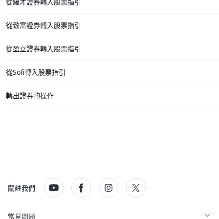
從耀才證券轉入股票指引
從致富證券轉入股票指引
從盈立證券轉入股票指引
從Sofi轉入股票指引
轉出證券的操作
關註我們
常見問題