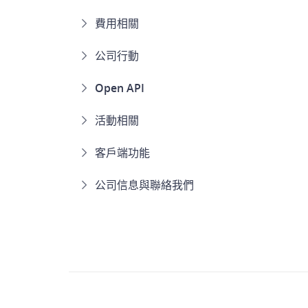
費用相關
公司行動
Open API
活動相關
客戶端功能
公司信息與聯絡我們