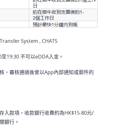
nsfer System , CHATS
至19:30 不可以eDDA入金。
核，審核通過後會以App內部通知或郵件的
款項，收款銀行收費約為HK$15-80元/
關銀行。