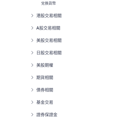
兌換貨幣
港股交易相關
A股交易相關
美股交易相關
日股交易相關
美股期權
期貨相關
債券相關
基金交易
證券保證金