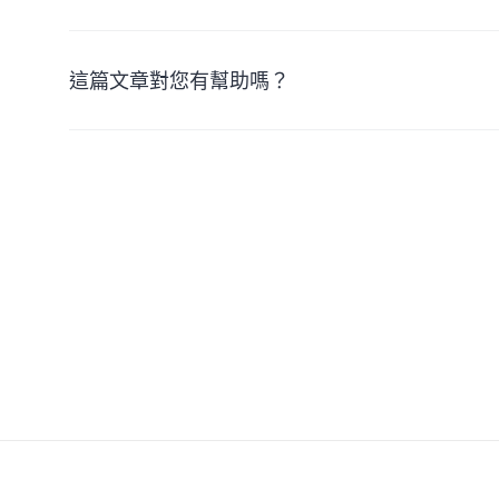
這篇文章對您有幫助嗎？