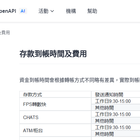
penAPI
活動
機構
幫助
AI
及費用
存款到帳時間及費用
資金到帳時間會根據轉帳方式不同略有差異，實際到帳