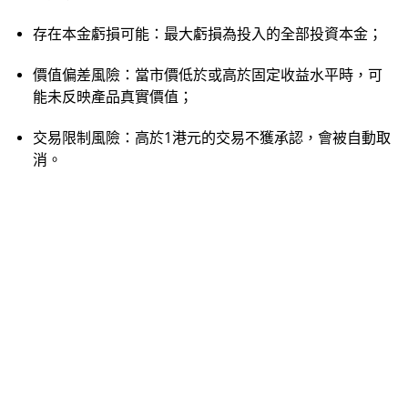
存在本金虧損可能：最大虧損為投入的全部投資本金；
價值偏差風險：當市價低於或高於固定收益水平時，可
能未反映產品真實價值；
交易限制風險：高於1港元的交易不獲承認，會被自動取
消。