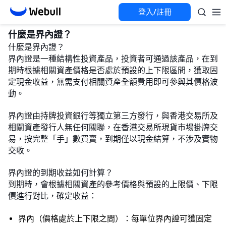
登入/註冊
什麼是界內證？
什麼是界內證？
界內證是一種結構性投資產品，投資者可通過該產品，在到
期時根據相關資產價格是否處於預設的上下限區間，獲取固
定現金收益，無需支付相關資產全額費用即可參與其價格波
動。
界內證由持牌投資銀行等獨立第三方發行，與香港交易所及
相關資產發行人無任何關聯，在香港交易所現貨市場掛牌交
易，按完整「手」數買賣，到期僅以現金結算，不涉及實物
交收。
界內證的到期收益如何計算？
到期時，會根據相關資產的參考價格與預設的上限價、下限
價進行對比，確定收益：
界內（價格處於上下限之間）：每單位界內證可獲固定