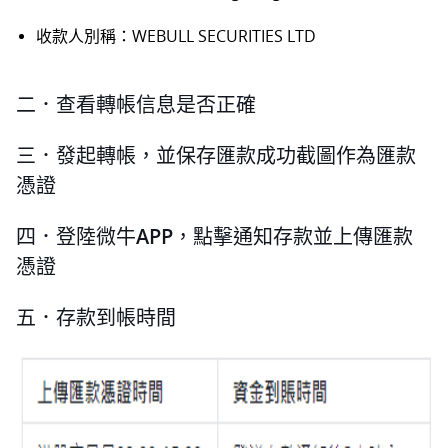
收款人別稱：WEBULL SECURITIES LTD
二．查看轉帳信息是否正確
三．發起轉帳，並保存匯款成功截圖作為匯款
憑證
四．登陸微牛APP，點擊通知存款並上傳匯款
憑證
五．存款到帳時間