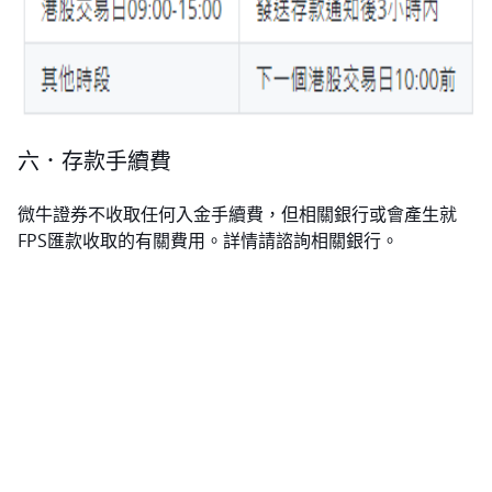
六．存款手續費
微牛證券不收取任何入金手續費，但相關銀行或會產生就
FPS匯款收取的有關費用。詳情請諮詢相關銀行。