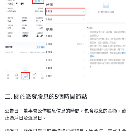
二. 關於派發股息的5個時間節點
公告日：董事會公佈股息信息的時間，包含股息的金額、截
止過戶日及派息日。 