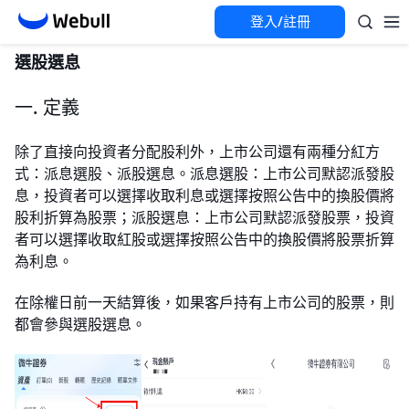
登入/註冊
選股選息
一. 定義 
除了直接向投資者分配股利外，上市公司還有兩種分紅方
式：派息選股、派股選息。派息選股：上市公司默認派發股
息，投資者可以選擇收取利息或選擇按照公告中的換股價將
股利折算為股票；派股選息：上市公司默認派發股票，投資
者可以選擇收取紅股或選擇按照公告中的換股價將股票折算
為利息。 
在除權日前一天結算後，如果客戶持有上市公司的股票，則
都會參與選股選息。 