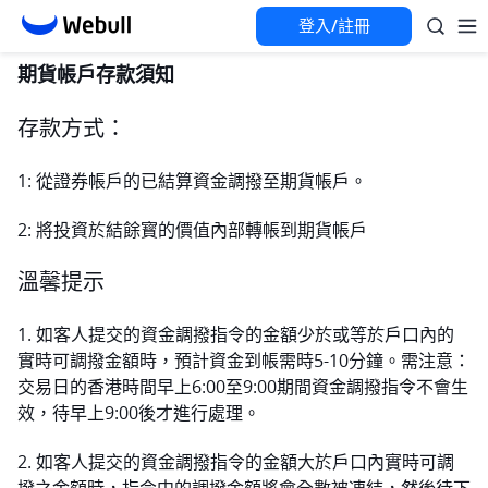
登入/註冊
期貨帳戶存款須知
存款方式： 
1: 從證券帳戶的已結算資金調撥至期貨帳戶。
2: 將投資於結餘寳的價值內部轉帳到期貨帳戶
溫馨提示
1. 如客人提交的資金調撥指令的金額少於或等於戶口內的
實時可調撥金額時，預計資金到帳需時5-10分鐘。需注意：
交易日的香港時間早上6:00至9:00期間資金調撥指令不會生
效，待早上9:00後才進行處理。
2. 如客人提交的資金調撥指令的金額大於戶口內實時可調