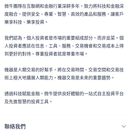
微牛團隊在互聯網和金融行業深耕多年，致力將科技和金融深
度融合，提供安全、專業、智慧、高效的產品和服務，讓客戶
樂享科技、樂享投資。
我們認為，個人投資者是市場的重要組成部分，而非韭菜。個
人投資者應該在信息、工具、服務、交易機會和交易成本上得
到更好的對待。尊重投資者就是尊重市場。
機器是人類交易的好幫手，將在交易時間、交易空間和交易技
術上極大地擴展人類能力。機器交易是未來的重要趨勢。
通過科技賦能金融，微牛提供良好體驗的一站式自主投資平台
及先進智慧的投資工具。
聯絡我們