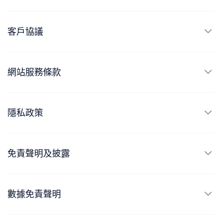
客戶協議
網站服務條款
隱私政策
免責聲明及披露
數據免責聲明