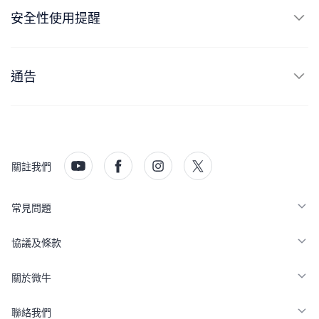
安全性使用提醒
通告
關註我們
常見問題
協議及條款
關於微牛
聯絡我們