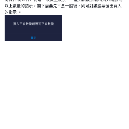
以上數量的指示，閣下需要先平倉一股後，則可對該股票發出買入
的指示 。